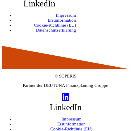
LinkedIn
Impressum
Erstinformation
Cookie-Richtlinie (EU)
Datenschutzerklärung
© SOPERIS
Partner der DEUTUNA Finanzplanung Gruppe
LinkedIn
Impressum
Erstinformation
Cookie-Richtlinie (EU)