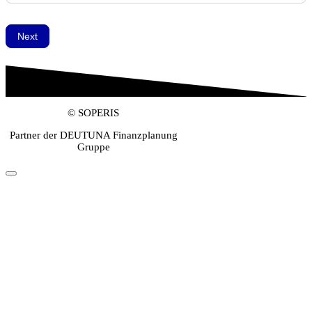
Next
© SOPERIS
Partner der DEUTUNA Finanzplanung
Gruppe