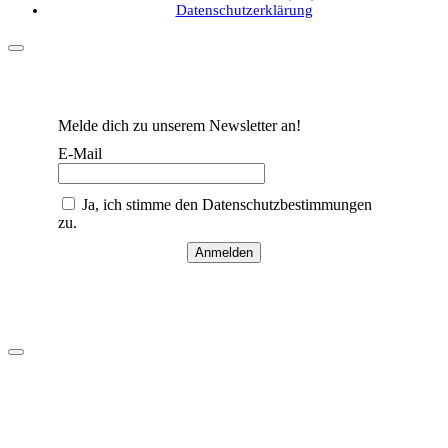
Datenschutzerklärung
Melde dich zu unserem Newsletter an!
E-Mail
Ja, ich stimme den Datenschutzbestimmungen
zu.
Anmelden