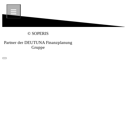
© SOPERIS
Partner der DEUTUNA Finanzplanung
Gruppe