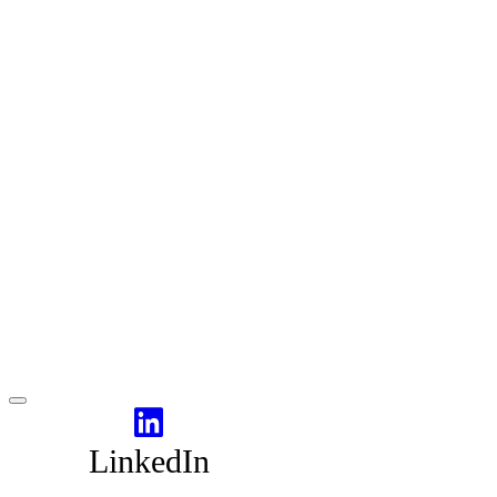
LinkedIn