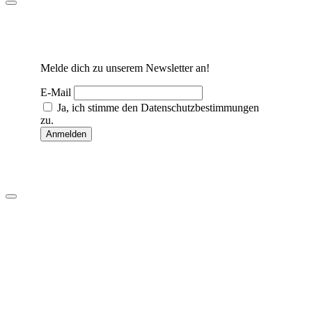
Melde dich zu unserem Newsletter an!
E-Mail
Ja, ich stimme den Datenschutzbestimmungen
zu.
Anmelden