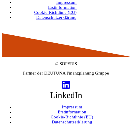
Impressum
Erstinformation
Cookie-Richtlinie (EU)
Datenschutzerklärung
© SOPERIS
Partner der DEUTUNA Finanzplanung Gruppe
LinkedIn
Impressum
Erstinformation
Cookie-Richtlinie (EU)
Datenschutzerklärung